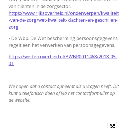
van cliënten in de zorgsector.
https://www.rijksoverheid.nl/onderwerpen/kwaliteit
-van-de-zorg/wet-kwaliteit-klachten-en-geschillen-
zorg
• De Wbp. De Wet bescherming persoonsgegevens
regelt een het verwerken van persoonsgegevens.
https://wetten.overheid.nl/BWBR0011468/2018-05-
01
We hopen dat u contact opneemt als u vragen heeft. Dit
kunt u telefonisch doen of via het contactformulier op
de website.