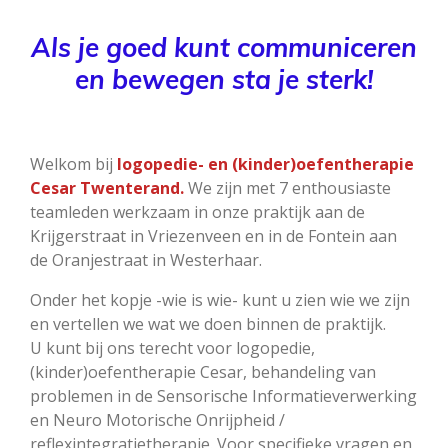
Als je goed kunt communiceren
en bewegen sta je sterk!
Welkom bij
logopedie- en (kinder)oefentherapie
Cesar Twenterand.
We zijn met 7 enthousiaste
teamleden werkzaam in onze praktijk aan de
Krijgerstraat in Vriezenveen en in de Fontein aan
de Oranjestraat in Westerhaar.
Onder het kopje -wie is wie- kunt u zien wie we zijn
en vertellen we wat we doen binnen de praktijk.
U kunt bij ons terecht voor logopedie,
(kinder)oefentherapie Cesar, behandeling van
problemen in de Sensorische Informatieverwerking
en Neuro Motorische Onrijpheid /
reflexintegratietherapie. Voor specifieke vragen en