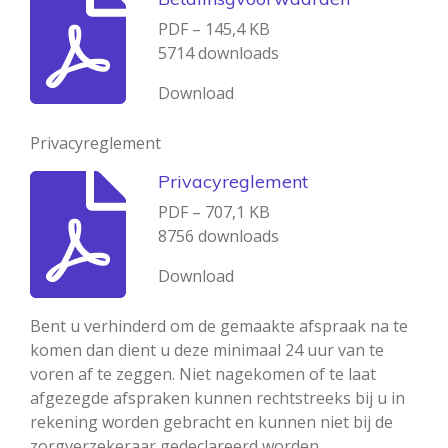
PDF – 145,4 KB
5714 downloads
Download
Privacyreglement
Privacyreglement
PDF – 707,1 KB
8756 downloads
Download
Bent u verhinderd om de gemaakte afspraak na te
komen dan dient u deze minimaal 24 uur van te
voren af te zeggen. Niet nagekomen of te laat
afgezegde afspraken kunnen rechtstreeks bij u in
rekening worden gebracht en kunnen niet bij de
zorgverzekeraar gedeclareerd worden.