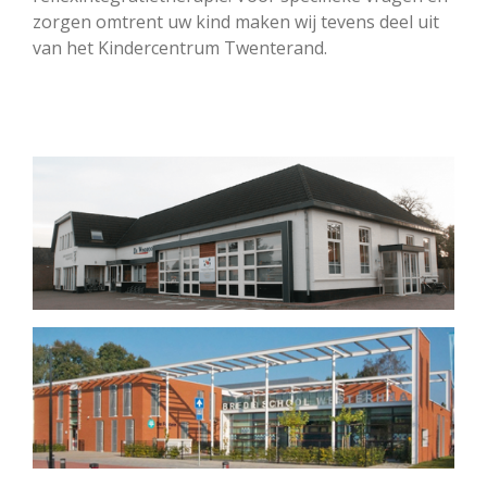
zorgen omtrent uw kind maken wij tevens deel uit
van het Kindercentrum Twenterand.