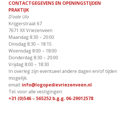
CONTACTGEGEVENS EN OPENINGSTIJDEN
PRAKTIJK
D’oale Ulo
Krijgerstraat 67
7671 XX Vriezenveen
Maandag 8:30 – 20:00
Dinsdag 8:30 – 18:15
Woensdag 8:00 – 18:00
Donderdag 8:30 – 20:00
Vrijdag 8:00 – 18:30
In overleg zijn eventueel andere dagen en/of tijden
mogelijk.
email:
info@logopedievriezenveen.nl
Tel. voor alle vestigingen:
+31 (0)546 – 565252 b.g.g. 06-29012578