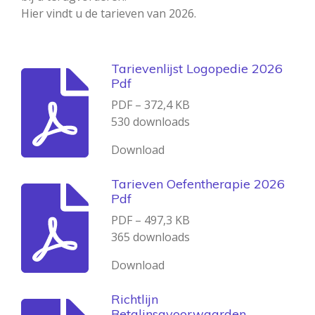
Hier vindt u de tarieven van 2026.
Tarievenlijst Logopedie 2026
Pdf
PDF – 372,4 KB
530 downloads
Download
Tarieven Oefentherapie 2026
Pdf
PDF – 497,3 KB
365 downloads
Download
Richtlijn
Betalinsgvoorwaarden